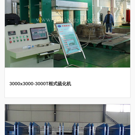
3000x3000-3000T框式硫化机