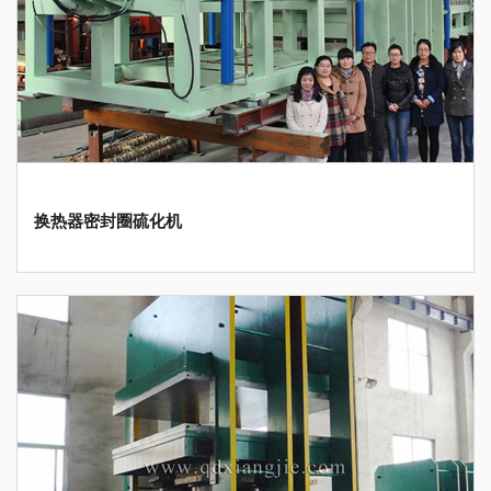
换热器密封圈硫化机