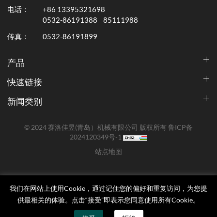
电话：
+86 13395321698
0532-86191388
85111988
传真：
0532-86191899
产品
快速链接
新闻类别
© 2024 赛洛佳昱(青岛）机械有限公司 版权所有
鲁ICP备
2024120349号-1
站点地图
我们在网站上使用Cookie，通过记住您的偏好和重复访问，为您提
供最相关的体验。点击“接受”即表示您同意使用所有Cookie。