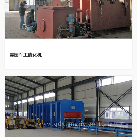
美国军工硫化机