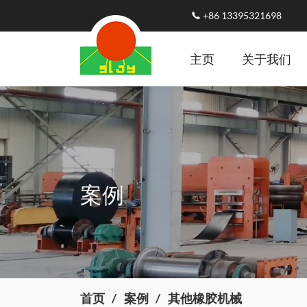
+86 13395321698
主页
关于我们
案例
首页
案例
其他橡胶机械