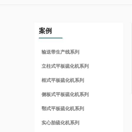
案例
输送带生产线系列
立柱式平板硫化机系列
框式平板硫化机系列
侧板式平板硫化机系列
鄂式平板硫化机系列
实心胎硫化机系列