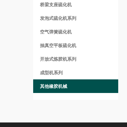
桥梁支座硫化机
发泡式硫化机系列
空气弹簧硫化机
抽真空平板硫化机
开放式炼胶机系列
成型机系列
其他橡胶机械