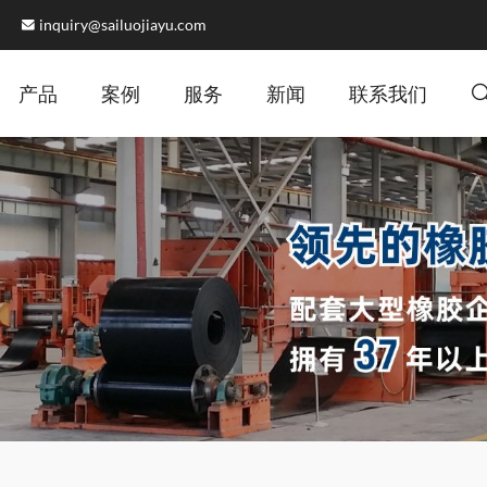
inquiry@sailuojiayu.com
产品
案例
服务
新闻
联系我们