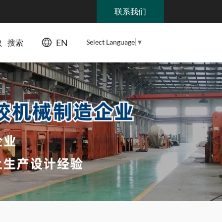
联系我们
EN
Select Language
▼
搜索