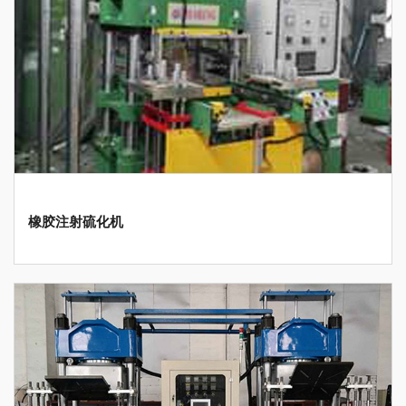
橡胶注射硫化机