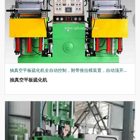
抽真空平板硫化机全自动控制，附带推拉模装置，自动顶开模。
抽真空平板硫化机