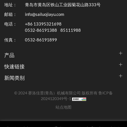
地址：
青岛市黄岛区铁山工业园菊花山路333号
邮箱：
info@sailuojiayu.com
电话：
+86 13395321698
0532-86191388
85111988
传真：
0532-86191899
产品
快速链接
新闻类别
© 2024 赛洛佳昱(青岛）机械有限公司 版权所有
鲁ICP备
2024120349号-1
站点地图