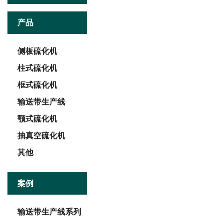
产品
侧板硫化机
柱式硫化机
框式硫化机
输送带生产线
颚式硫化机
抽真空硫化机
其他
案例
输送带生产线系列