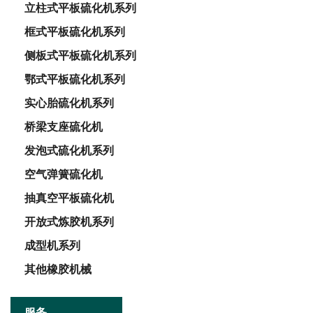
立柱式平板硫化机系列
框式平板硫化机系列
侧板式平板硫化机系列
鄂式平板硫化机系列
实心胎硫化机系列
桥梁支座硫化机
发泡式硫化机系列
空气弹簧硫化机
抽真空平板硫化机
开放式炼胶机系列
成型机系列
其他橡胶机械
服务