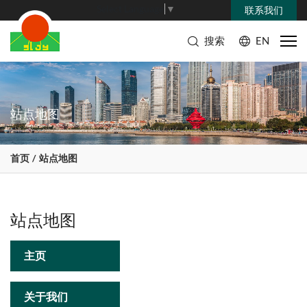
Select Language
▼
联系我们
搜索
EN
站点地图
首页
站点地图
站点地图
主页
关于我们