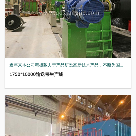
近年来本公司积极致力于产品研发高新技术产品，不断为国内外客户提供各种高技术含量、高附加值产品。公司先后获得了二十多项国家专利，一年内列入青岛市企业技术创新重点项目计划两项。 近期青岛祥杰公司和世界知名品牌公司《邓禄普》公司成功签订合作协议，为其生产订做一条尺寸为1.75M*10M的高等级生产线装备。该项目的成功签约，标志着我们公司产品技术已经得到国内外知名品牌的认可 至此，该项目的成功签约，将代表了世界对中国输送带机械装备的技术水平认可和荣誉！ 祥杰公司能获此殊荣，是对我们十八年来坚持不懈努力的肯定和鼓励！ 在此，非常感谢每一位帮助和支持祥杰的人！ 也期待您一如既往的支持！ 祥杰人，不负众望！致力于科学技术发展为主导！ 踏踏实实做人！认认真真做事！
1750*10000输送带生产线