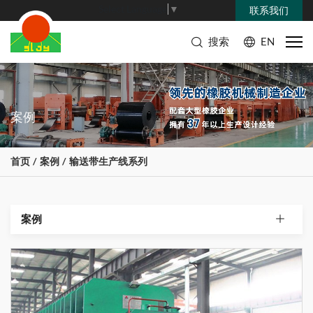
Select Language
▼
联系我们
搜索
EN
案例
首页
案例
输送带生产线系列
案例